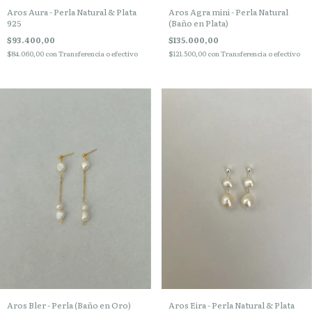
Aros Aura - Perla Natural & Plata
Aros Agra mini - Perla Natural
925
(Baño en Plata)
$93.400,00
$135.000,00
$84.060,00
con
Transferencia o efectivo
$121.500,00
con
Transferencia o efectivo
Aros Bler - Perla (Baño en Oro)
Aros Eira - Perla Natural & Plata