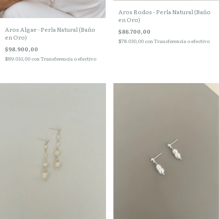
Aros Rodos - Perla Natural (Baño
en Oro)
Aros Algae - Perla Natural (Baño
$86.700,00
en Oro)
$78.030,00
con
Transferencia o efectivo
$98.900,00
$89.010,00
con
Transferencia o efectivo