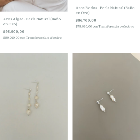
Aros Rodos - Perla Natural (Baño
en Oro)
Aros Algae - Perla Natural (Baño
$86.700,00
en Oro)
$78.030,00
con
Transferencia o efectivo
$98.900,00
$89.010,00
con
Transferencia o efectivo