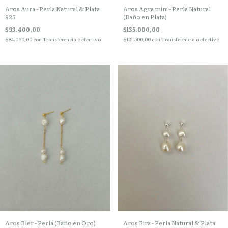
Aros Aura - Perla Natural & Plata
Aros Agra mini - Perla Natural
925
(Baño en Plata)
$93.400,00
$135.000,00
$84.060,00
con
Transferencia o efectivo
$121.500,00
con
Transferencia o efectivo
Aros Bler - Perla (Baño en Oro)
Aros Eira - Perla Natural & Plata