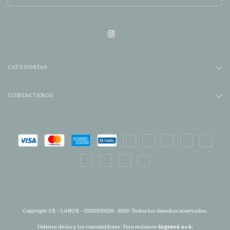
CATEGORÍAS
CONTACTÁNOS
Copyright DE • LANUK - 27420530639 - 2026. Todos los derechos reservados.
Defensa de las y los consumidores. Para reclamos
ingresá acá.