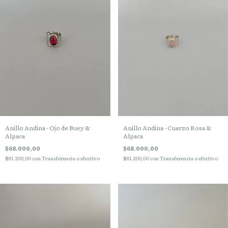
Anillo Andina - Ojo de Buey &
Anillo Andina - Cuarzo Rosa &
Alpaca
Alpaca
$68.000,00
$68.000,00
$61.200,00
con
Transferencia o efectivo
$61.200,00
con
Transferencia o efectivo