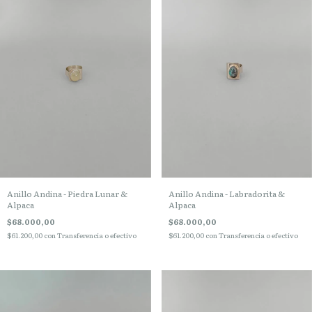
Anillo Andina - Piedra Lunar &
Anillo Andina - Labradorita &
Alpaca
Alpaca
$68.000,00
$68.000,00
$61.200,00
con
Transferencia o efectivo
$61.200,00
con
Transferencia o efectivo