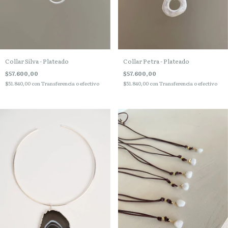
Collar Silva - Plateado
Collar Petra - Plateado
$57.600,00
$57.600,00
$51.840,00
con
Transferencia o efectivo
$51.840,00
con
Transferencia o efectivo